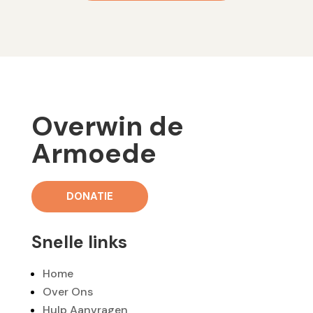
Overwin de
Armoede
DONATIE
Snelle links
Home
Over Ons
Hulp Aanvragen