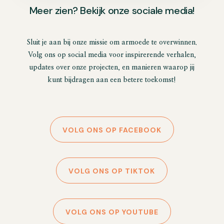
Meer zien? Bekijk onze sociale media!
Sluit je aan bij onze missie om armoede te overwinnen.
Volg ons op social media voor inspirerende verhalen,
updates over onze projecten, en manieren waarop jij
kunt bijdragen aan een betere toekomst!
VOLG ONS OP FACEBOOK
VOLG ONS OP TIKTOK
VOLG ONS OP YOUTUBE