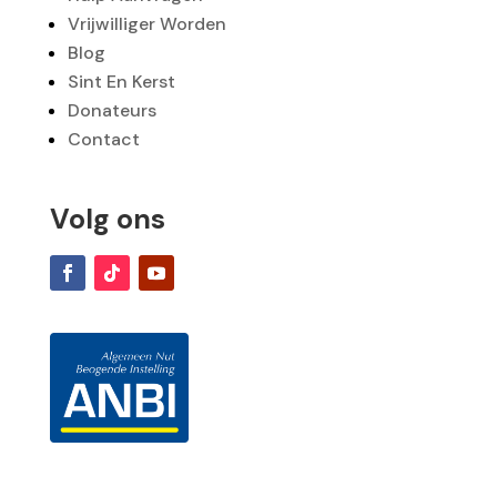
Vrijwilliger Worden
Blog
Sint En Kerst
Donateurs
Contact
Volg ons