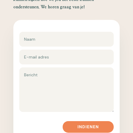
ondersteunen. We horen graag van je!
INDIENEN