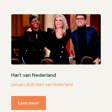
Hart van Nederland
Januari 2020 Hart van Nederland
Lees meer