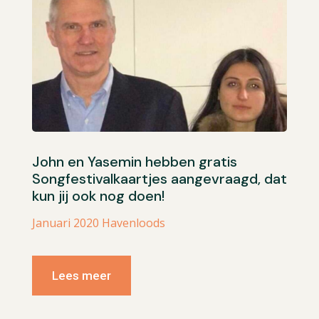
John en Yasemin hebben gratis
Songfestivalkaartjes aangevraagd, dat
kun jij ook nog doen!
Januari 2020 Havenloods
Lees meer