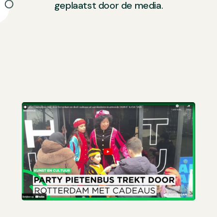
geplaatst door de media.