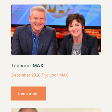
Tijd voor MAX
December 2020 Tijd voor MAX
Lees meer