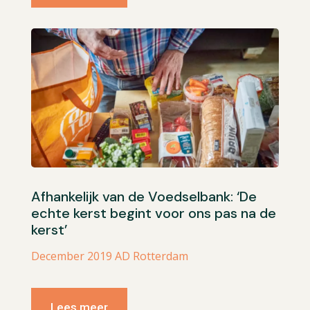
Afhankelijk van de Voedselbank: ‘De
echte kerst begint voor ons pas na de
kerst’
December 2019 AD Rotterdam
Lees meer