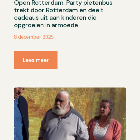
Open Rotterdam, Party pietenbus
trekt door Rotterdam en deelt
cadeaus uit aan kinderen die
opgroeien in armoede
8 december 2025
Lees meer