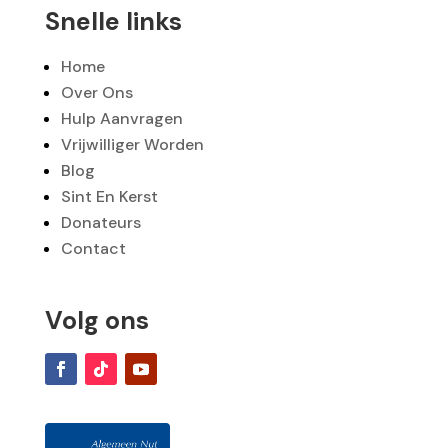
Snelle links
Home
Over Ons
Hulp Aanvragen
Vrijwilliger Worden
Blog
Sint En Kerst
Donateurs
Contact
Volg ons