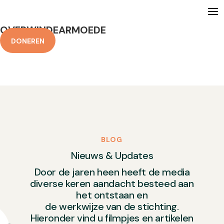
OVERWINDEARMOEDE
DONEREN
BLOG
Nieuws & Updates
Door de jaren heen heeft de media
diverse keren aandacht besteed aan
het ontstaan en
de werkwijze van de stichting.
Hieronder vind u filmpjes en artikelen