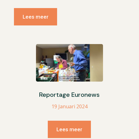
Lees meer
Reportage Euronews
19 Januari 2024
Lees meer