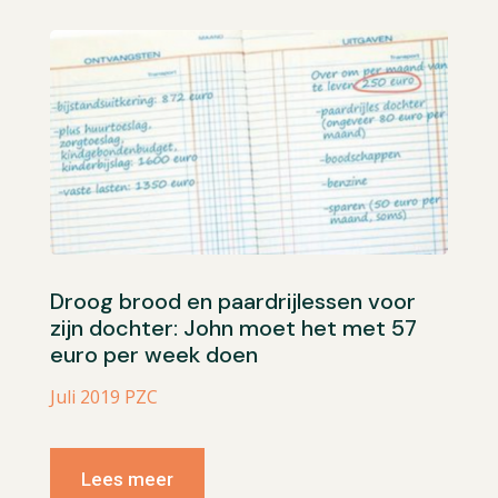
Droog brood en paardrijlessen voor
zijn dochter: John moet het met 57
euro per week doen
Juli 2019 PZC
Lees meer