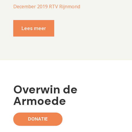
December 2019 RTV Rijnmond
Lees meer
Overwin de
Armoede
DONATIE