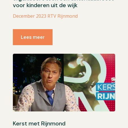
voor kinderen uit de wijk
December 2023 RTV Rijnmond
Lees meer
Kerst met Rijnmond