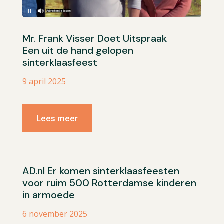
Mr. Frank Visser Doet Uitspraak
Een uit de hand gelopen
sinterklaasfeest
9 april 2025
Lees meer
AD.nl Er komen sinterklaasfeesten
voor ruim 500 Rotterdamse kinderen
in armoede
6 november 2025