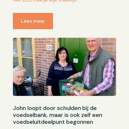
Lees meer
John loopt door schulden bij de
voedselbank, maar is ook zelf een
voedseluitdeelpunt begonnen